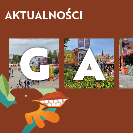
AKTUALNOŚCI