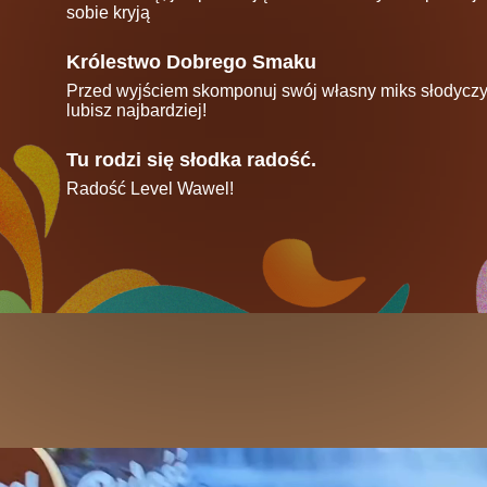
sobie kryją
Królestwo Dobrego Smaku
Przed wyjściem skomponuj swój własny miks słodyczy –
lubisz najbardziej!
Tu rodzi się słodka radość.
Radość Level Wawel!