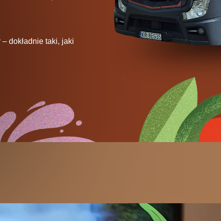
 dokładnie taki, jaki